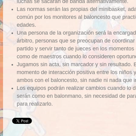
luchas se sacarán de banda alternativamente.
Las normas serán las propias del minibasket, ad
común por los monitores al baloncesto que practi
edades.
Una persona de la organización será la encargad
árbitro, personas que se preocupan de coordinar
partido y servir tanto de jueces en los momentos
como de maestros cuando lo consideren oportun
Jugamos sin acta, sin marcador y sin resultado. E
momento de interacción positiva entre los niños y
ambos con el baloncesto, sin nadie ni nada que in
Los equipos podrán realizar cambios cuando lo 
serán como en balonmano, sin necesidad de parar 
para realizarlo.