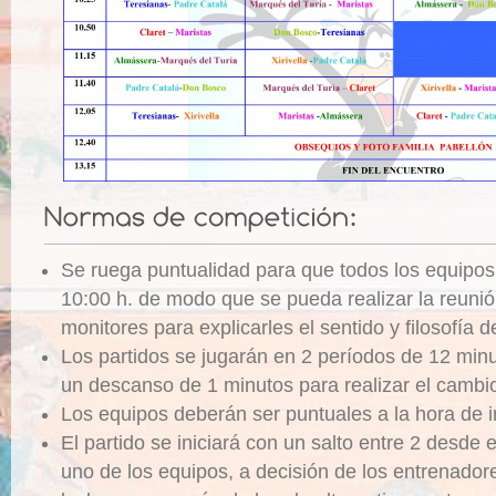
Se ruega puntualidad para que todos los equipos
10:00 h. de modo que se pueda realizar la reunión
monitores para explicarles el sentido y filosofía de
Los partidos se jugarán en 2 períodos de 12 min
un descanso de 1 minutos para realizar el cambio
Los equipos deberán ser puntuales a la hora de in
El partido se iniciará con un salto entre 2 desde 
uno de los equipos, a decisión de los entrenadores