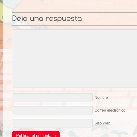
Nombre
Correo electrónico
Sitio Web