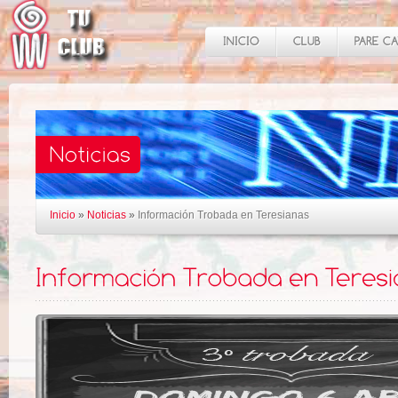
Inicio
»
Noticias
»
Información Trobada en Teresianas