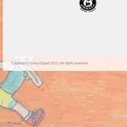
Copyright © Lena Esport 2011 | All rights reserved