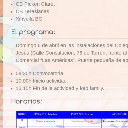
CB Picken Claret
CB Teresianas
Xirivella BC
Domingo 6 de abril en las instalaciones del Cole
Jesús (Calle Constitución, 76 de Torrent frente al
Comercial “Las Américas”. Puerta pequeña de aba
09:30h Convocatoria.
10.00h Inicio actividad.
13.15h Fin de la actividad y foto family.