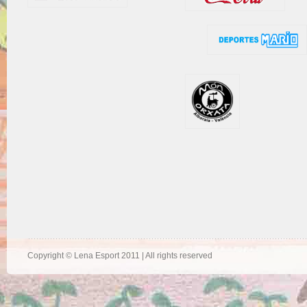
Copyright © Lena Esport 2011 | All rights reserved