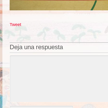
Tweet
Deja una respuesta