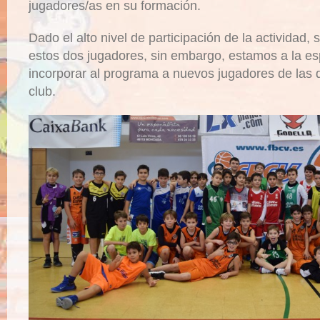
jugadores/as en su formación.
Dado el alto nivel de participación de la actividad, 
estos dos jugadores, sin embargo, estamos a la e
incorporar al programa a nuevos jugadores de las d
club.