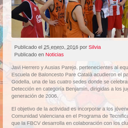
Publicado el
25 enero, 2016
por
Silvia
Publicado en
Noticias
Javi Herrero y Ausias Parejo, pertenecientes al eq
Escuela de Baloncesto Pare Català acudieron el 
Godella, una de las cuatro sedes donde se celebra
Detección en categoría Benjamín, dirigidas a los j
generación de 2006.
El objetivo de la actividad es incorporar a los jóven
Comunidad Valenciana en el Programa de Tecnificac
que la FBCV desarrolla en colaboración con los cl