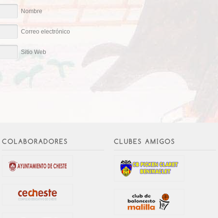
Nombre
Correo electrónico
Sitio Web