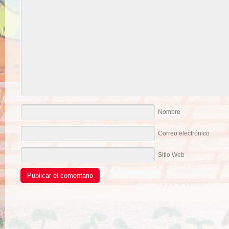
Nombre
Correo electrónico
Sitio Web