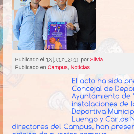
Publicado el
13 junio, 2011
por
Silvia
Publicado en
Campus
,
Noticias