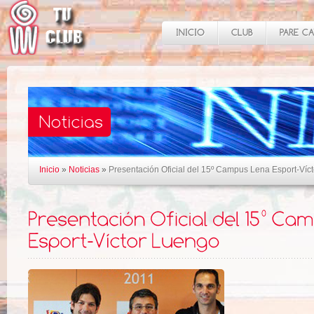
Inicio
»
Noticias
»
Presentación Oficial del 15º Campus Lena Esport-Víc