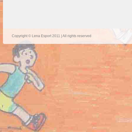
Copyright © Lena Esport 2011 | All rights reserved