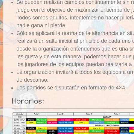
Se pueden realizan cambios continuamente sin n
juego con el objetivo de maximizar el tiempo de j
Todos somos adultos, intentemos no hacer pillerías
nadie gana ni pierde.
Sólo se aplicará la norma de la alternancia en si
realizará un salto inicial al principio de cada uno
desde la organización entendemos que es una sit
les gusta y de esta manera, podemos hacer que 
los jugadores de los equipos puedan realizarla a 
La organización invitará a todos los equipos a u
de descanso.
Los partidos se disputarán en formato de 4×4.