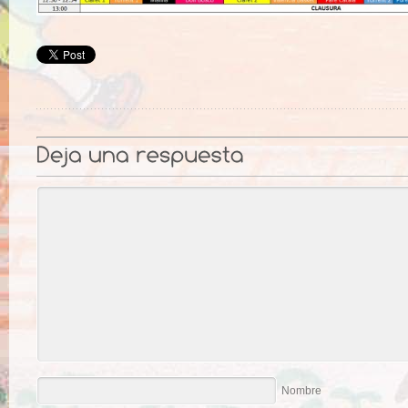
Nombre