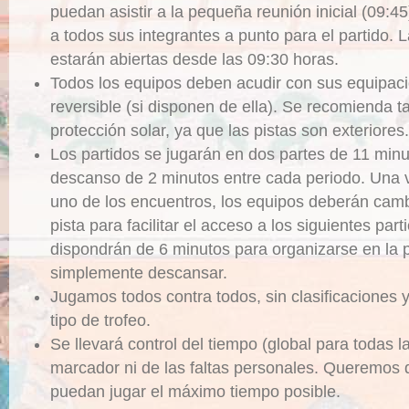
puedan asistir a la pequeña reunión inicial (09:4
a todos sus integrantes a punto para el partido. 
estarán abiertas desde las 09:30 horas.
Todos los equipos deben acudir con sus equipaci
reversible (si disponen de ella). Se recomienda 
protección solar, ya que las pistas son exteriores.
Los partidos se jugarán en dos partes de 11 minu
descanso de 2 minutos entre cada periodo. Una v
uno de los encuentros, los equipos deberán cam
pista para facilitar el acceso a los siguientes part
dispondrán de 6 minutos para organizarse en la pi
simplemente descansar.
Jugamos todos contra todos, sin clasificaciones 
tipo de trofeo.
Se llevará control del tiempo (global para todas l
marcador ni de las faltas personales. Queremos 
puedan jugar el máximo tiempo posible.