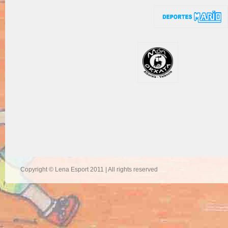
Copyright © Lena Esport 2011 | All rights reserved