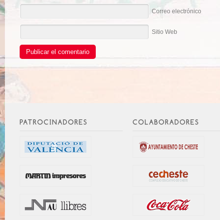
Correo electrónico
Sitio Web