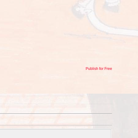
Publish for Free