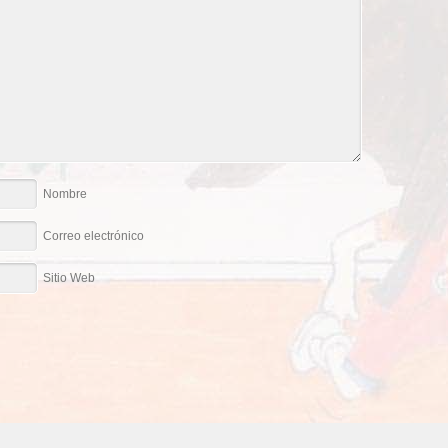
Nombre
Correo electrónico
Sitio Web