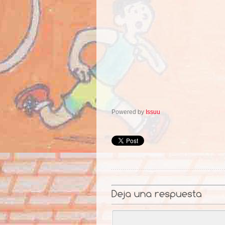
Powered by
Issuu