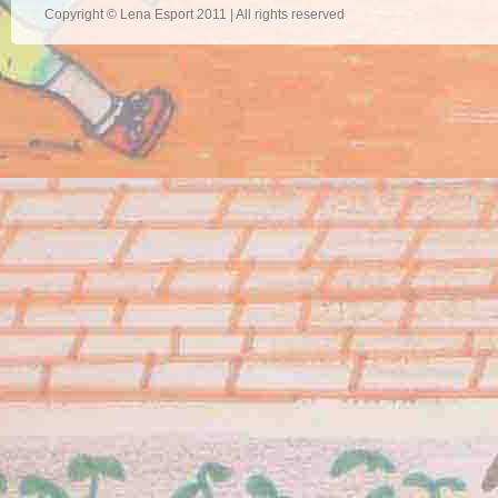
Copyright © Lena Esport 2011 | All rights reserved