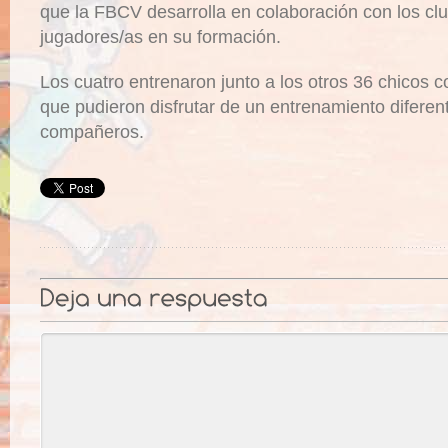
que la FBCV desarrolla en colaboración con los cl
jugadores/as en su formación.
Los cuatro entrenaron junto a los otros 36 chicos 
que pudieron disfrutar de un entrenamiento difere
compañeros.