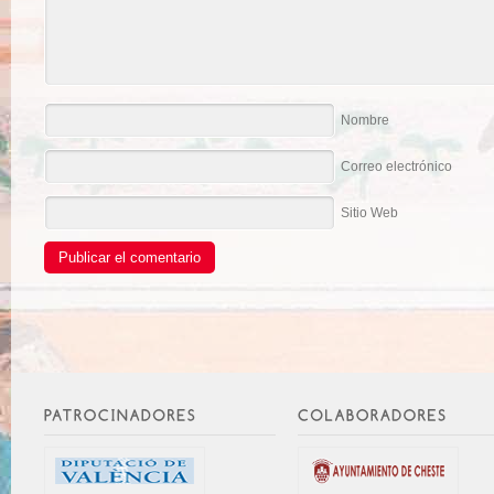
Nombre
Correo electrónico
Sitio Web