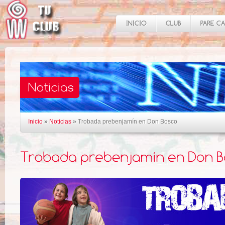
Inicio
»
Noticias
»
Trobada prebenjamín en Don Bosco