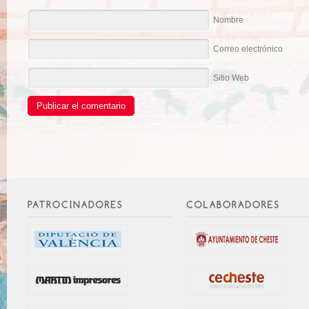
Nombre
Correo electrónico
Sitio Web