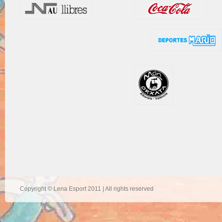
Copyright © Lena Esport 2011 | All rights reserved