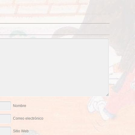
Nombre
Correo electrónico
Sitio Web