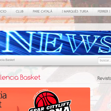
ncia Basket