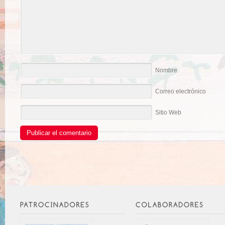
Nombre
Correo electrónico
Sitio Web