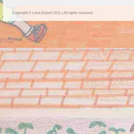
Copyright © Lena Esport 2011 | All rights reserved