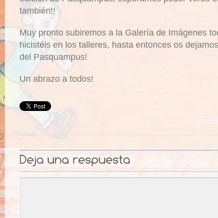
también!!
Muy pronto subiremos a la Galería de Imágenes to
hicistéis en los talleres, hasta entonces os dejam
del Pasquampus!
Un abrazo a todos!