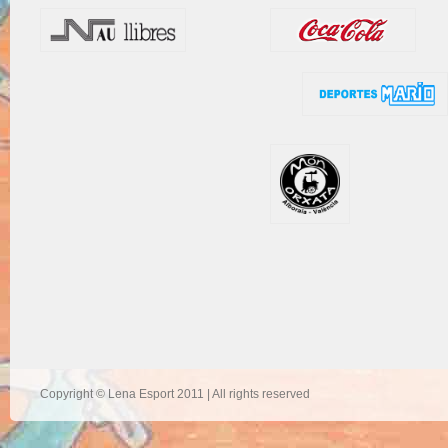
Copyright © Lena Esport 2011 | All rights reserved