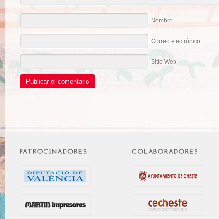
Nombre
Correo electrónico
Sitio Web