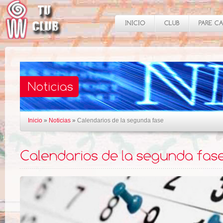
Inicio
»
Noticias
»
Calendarios de la segunda fase