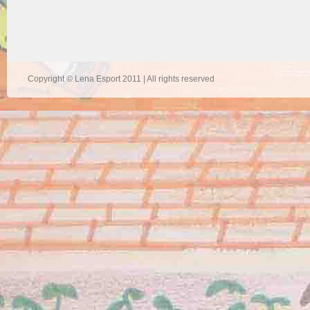
Copyright © Lena Esport 2011 | All rights reserved